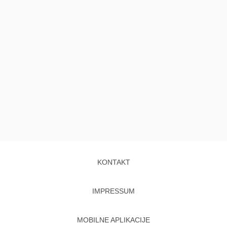
KONTAKT
IMPRESSUM
MOBILNE APLIKACIJE