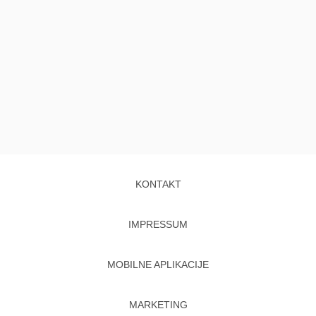
KONTAKT
IMPRESSUM
MOBILNE APLIKACIJE
MARKETING