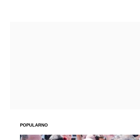
POPULARNO