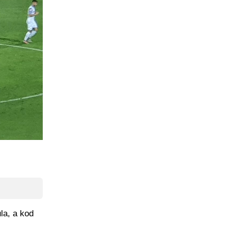
la, a kod