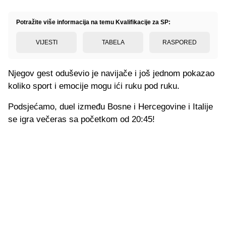
Potražite više informacija na temu Kvalifikacije za SP:
VIJESTI
TABELA
RASPORED
Njegov gest oduševio je navijače i još jednom pokazao
koliko sport i emocije mogu ići ruku pod ruku.
Podsjećamo, duel između Bosne i Hercegovine i Italije
se igra večeras sa početkom od 20:45!