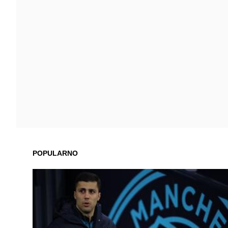
POPULARNO