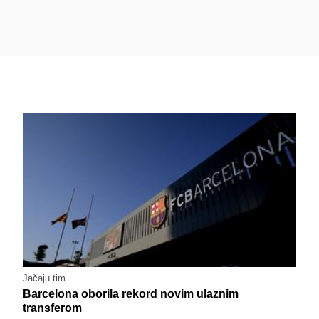
Jačaju tim
Barcelona oborila rekord novim ulaznim
transferom