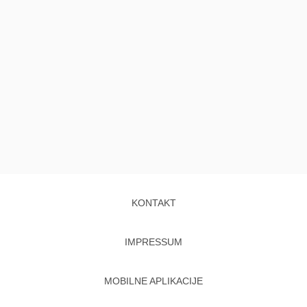
KONTAKT
IMPRESSUM
MOBILNE APLIKACIJE