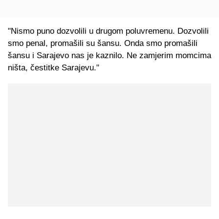
"Nismo puno dozvolili u drugom poluvremenu. Dozvolili
smo penal, promašili su šansu. Onda smo promašili
šansu i Sarajevo nas je kaznilo. Ne zamjerim momcima
ništa, čestitke Sarajevu."