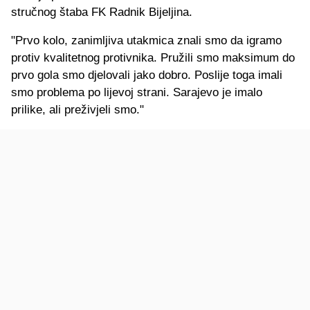
stručnog štaba FK Radnik Bijeljina.
"Prvo kolo, zanimljiva utakmica znali smo da igramo
protiv kvalitetnog protivnika. Pružili smo maksimum do
prvo gola smo djelovali jako dobro. Poslije toga imali
smo problema po lijevoj strani. Sarajevo je imalo
prilike, ali preživjeli smo."