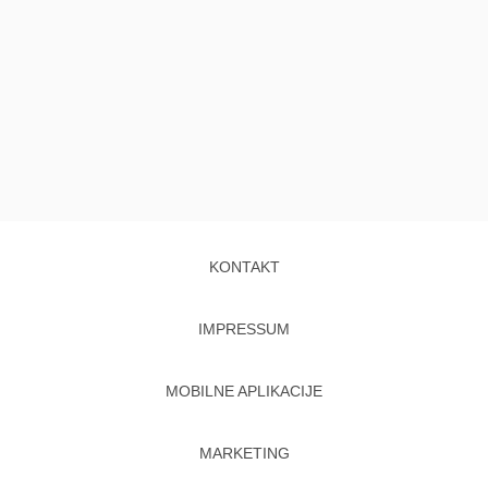
KONTAKT
IMPRESSUM
MOBILNE APLIKACIJE
MARKETING