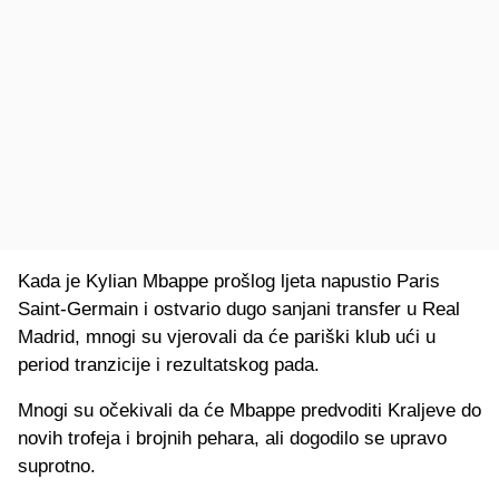
Kada je Kylian Mbappe prošlog ljeta napustio Paris
Saint-Germain i ostvario dugo sanjani transfer u Real
Madrid, mnogi su vjerovali da će pariški klub ući u
period tranzicije i rezultatskog pada.
Mnogi su očekivali da će Mbappe predvoditi Kraljeve do
novih trofeja i brojnih pehara, ali dogodilo se upravo
suprotno.