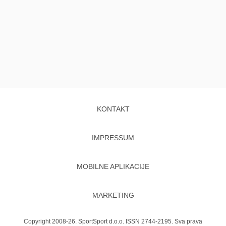
KONTAKT
IMPRESSUM
MOBILNE APLIKACIJE
MARKETING
Copyright 2008-26. SportSport d.o.o. ISSN 2744-2195. Sva prava