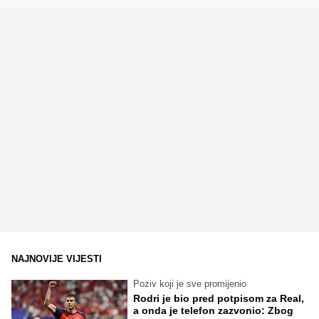
NAJNOVIJE VIJESTI
Poziv koji je sve promijenio
Rodri je bio pred potpisom za Real,
a onda je telefon zazvonio: Zbog