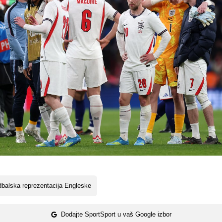
balska reprezentacija Engleske
Dodajte SportSport u vaš Google izbor