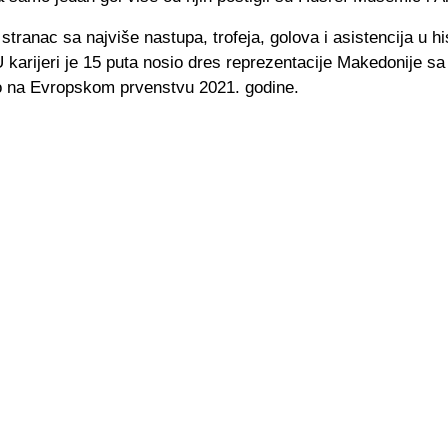
 stranac sa najviše nastupa, trofeja, golova i asistencija u hi
 karijeri je 15 puta nosio dres reprezentacije Makedonije sa
 na Evropskom prvenstvu 2021. godine.