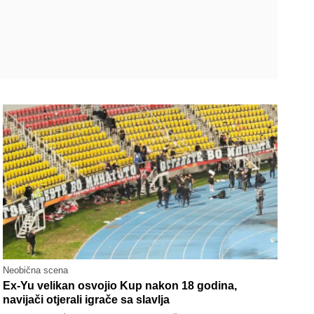
Neobična scena
Ex-Yu velikan osvojio Kup nakon 18 godina,
navijači otjerali igrače sa slavlja