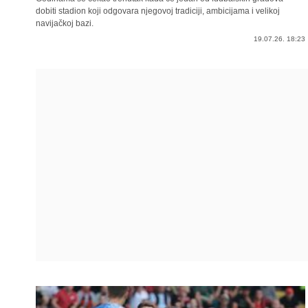
dobiti stadion koji odgovara njegovoj tradiciji, ambicijama i velikoj
navijačkoj bazi.
19.07.26. 18:23