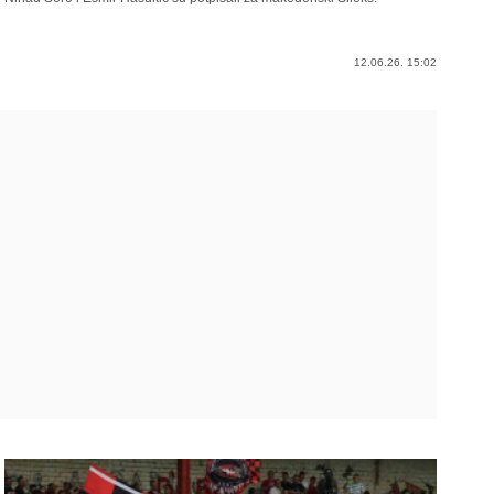
12.06.26. 15:02