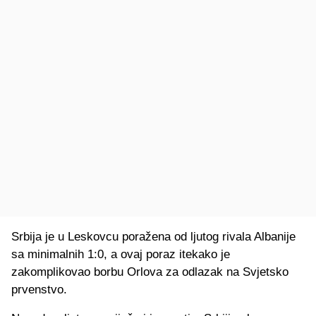
Srbija je u Leskovcu poražena od ljutog rivala Albanije
sa minimalnih 1:0, a ovaj poraz itekako je
zakomplikovao borbu Orlova za odlazak na Svjetsko
prvenstvo.