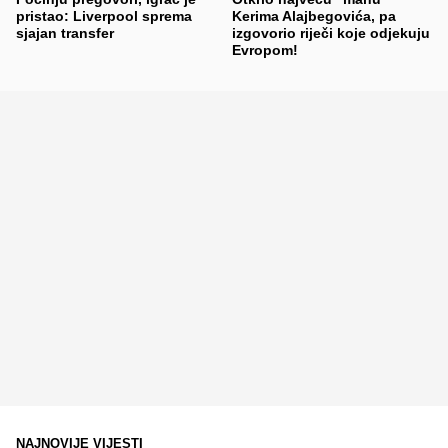
pristao: Liverpool sprema
Kerima Alajbegovića, pa
sjajan transfer
izgovorio riječi koje odjekuju
Evropom!
NAJNOVIJE VIJESTI