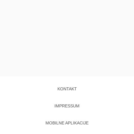
KONTAKT
IMPRESSUM
MOBILNE APLIKACIJE