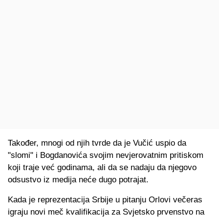
Također, mnogi od njih tvrde da je Vučić uspio da
"slomi" i Bogdanovića svojim nevjerovatnim pritiskom
koji traje već godinama, ali da se nadaju da njegovo
odsustvo iz medija neće dugo potrajat.
Kada je reprezentacija Srbije u pitanju Orlovi večeras
igraju novi meč kvalifikacija za Svjetsko prvenstvo na