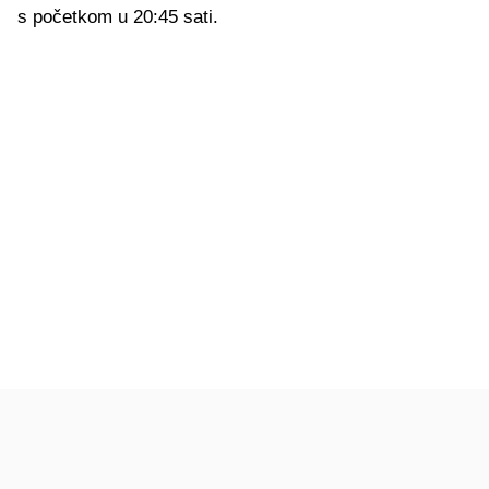
s početkom u 20:45 sati.