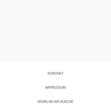
KONTAKT
IMPRESSUM
MOBILNE APLIKACIJE