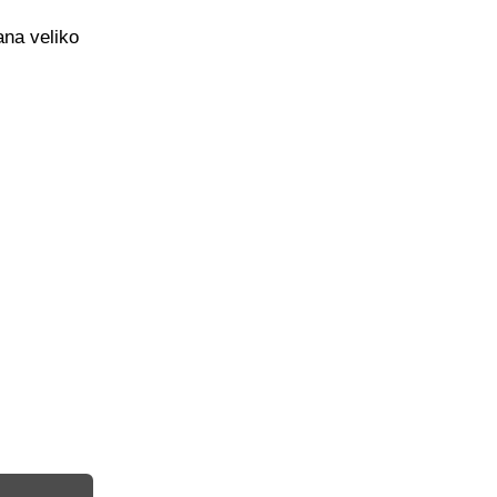
ana veliko