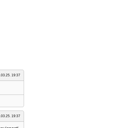
.03.25. 19:37
.03.25. 19:37