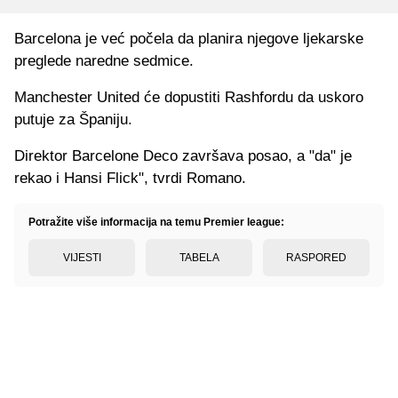
Barcelona je već počela da planira njegove ljekarske
preglede naredne sedmice.
Manchester United će dopustiti Rashfordu da uskoro
putuje za Španiju.
Direktor Barcelone Deco završava posao, a "da" je
rekao i Hansi Flick", tvrdi Romano.
Potražite više informacija na temu Premier league:
VIJESTI
TABELA
RASPORED