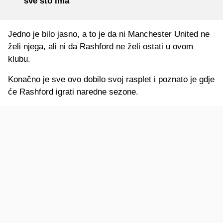
sve što ima
Jedno je bilo jasno, a to je da ni Manchester United ne
želi njega, ali ni da Rashford ne želi ostati u ovom
klubu.
Konačno je sve ovo dobilo svoj rasplet i poznato je gdje
će Rashford igrati naredne sezone.