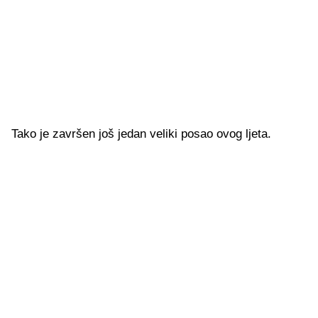
Tako je završen još jedan veliki posao ovog ljeta.