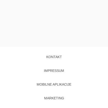
KONTAKT
IMPRESSUM
MOBILNE APLIKACIJE
MARKETING