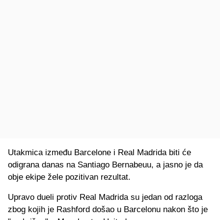
Utakmica između Barcelone i Real Madrida biti će
odigrana danas na Santiago Bernabeuu, a jasno je da
obje ekipe žele pozitivan rezultat.
Upravo dueli protiv Real Madrida su jedan od razloga
zbog kojih je Rashford došao u Barcelonu nakon što je