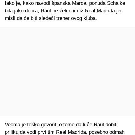
Iako je, kako navodi španska Marca, ponuda Schalke
bila jako dobra, Raul ne želi otići iz Real Madrida jer
misli da će biti sledeći trener ovog kluba.
Veoma je teško govoriti o tome da li će Raul dobiti
priliku da vodi prvi tim Real Madrida, posebno odmah