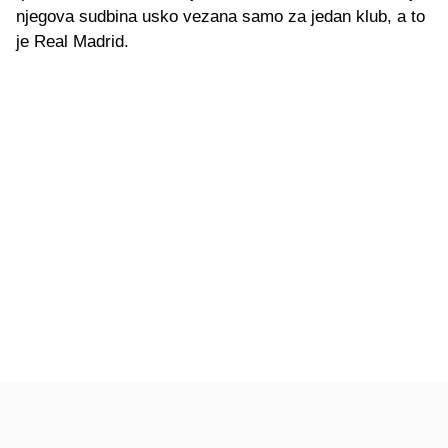
njegova sudbina usko vezana samo za jedan klub, a to
je Real Madrid.