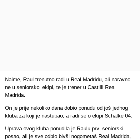
Naime, Raul trenutno radi u Real Madridu, ali naravno
ne u seniorskoj ekipi, te je trener u Castilli Real
Madrida.
On je prije nekoliko dana dobio ponudu od još jednog
kluba za koji je nastupao, a radi se o ekipi Schalke 04.
Uprava ovog kluba ponudila je Raulu prvi seniorski
posao, ali je sve odbio bivši nogometaš Real Madrida,