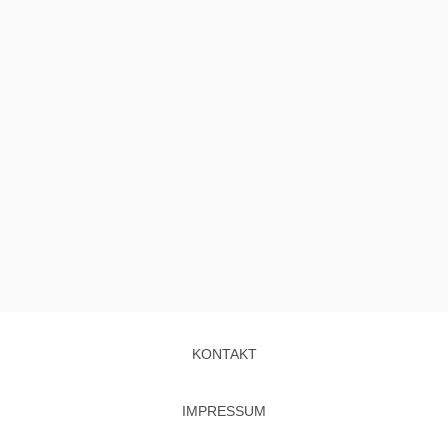
KONTAKT
IMPRESSUM