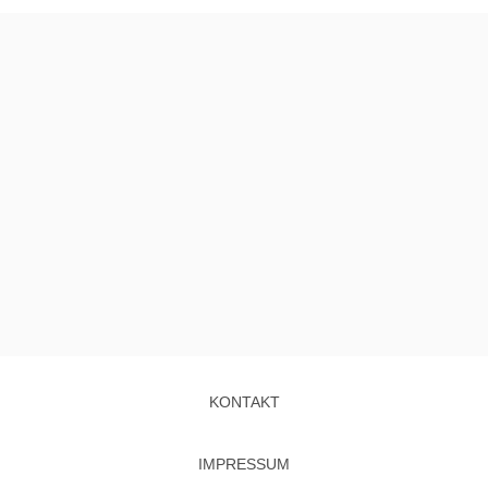
KONTAKT
IMPRESSUM