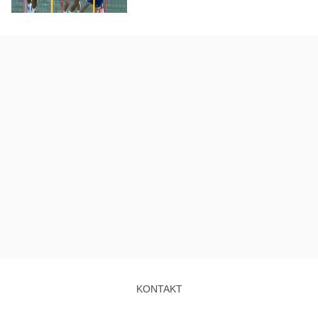
KONTAKT