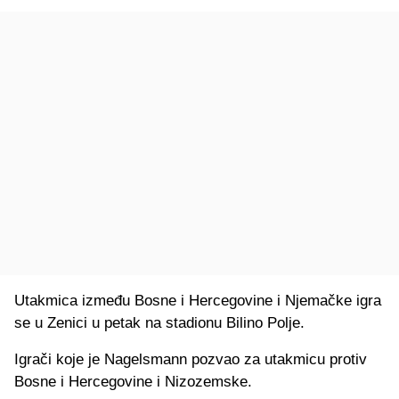
Utakmica između Bosne i Hercegovine i Njemačke igra
se u Zenici u petak na stadionu Bilino Polje.
Igrači koje je Nagelsmann pozvao za utakmicu protiv
Bosne i Hercegovine i Nizozemske.