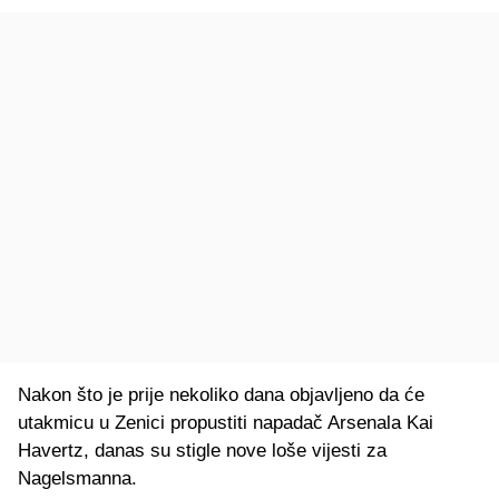
Nakon što je prije nekoliko dana objavljeno da će
utakmicu u Zenici propustiti napadač Arsenala Kai
Havertz, danas su stigle nove loše vijesti za
Nagelsmanna.