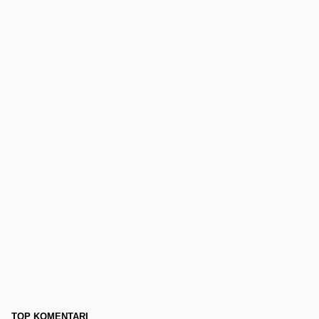
TOP KOMENTARI