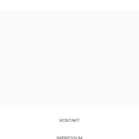
KONTAKT
IMPRESSUM