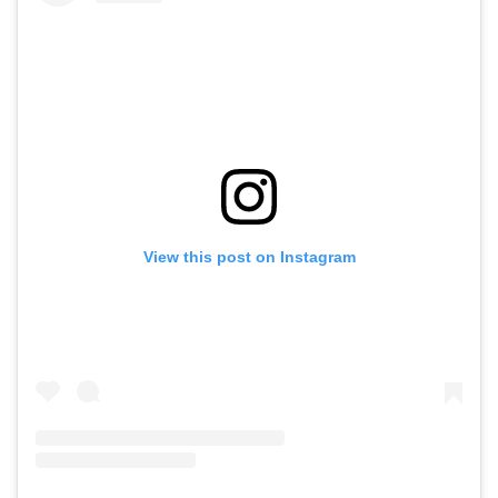
View this post on Instagram