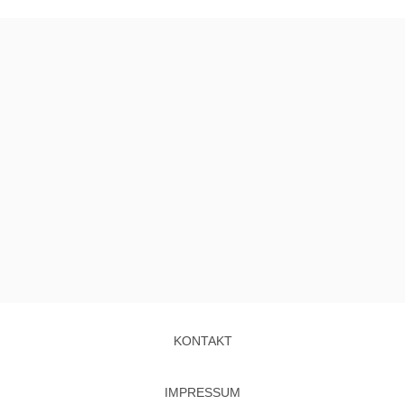
KONTAKT
IMPRESSUM