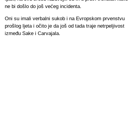
ne bi došlo do još većeg incidenta.
Oni su imali verbalni sukob i na Evropskom prvenstvu
prošlog ljeta i očito je da još od tada traje netrpeljivost
između Sake i Carvajala.