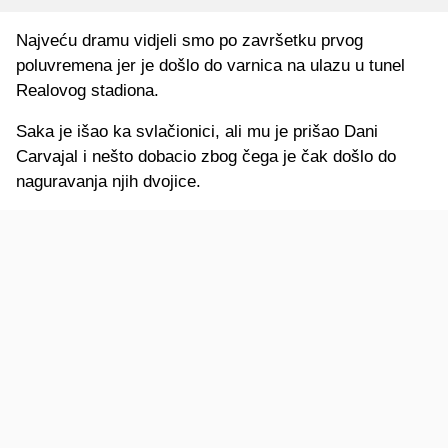
Najveću dramu vidjeli smo po završetku prvog
poluvremena jer je došlo do varnica na ulazu u tunel
Realovog stadiona.
Saka je išao ka svlačionici, ali mu je prišao Dani
Carvajal i nešto dobacio zbog čega je čak došlo do
naguravanja njih dvojice.