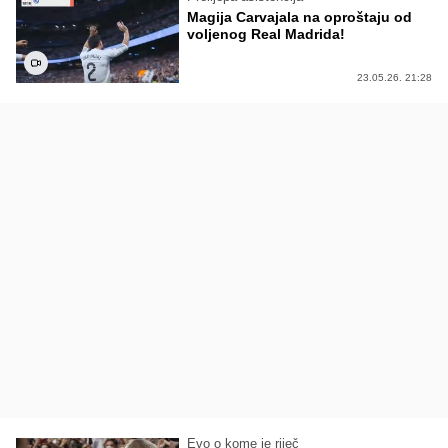
Magija Carvajala na oproštaju od
voljenog Real Madrida!
23.05.26. 21:28
Evo o kome je riječ