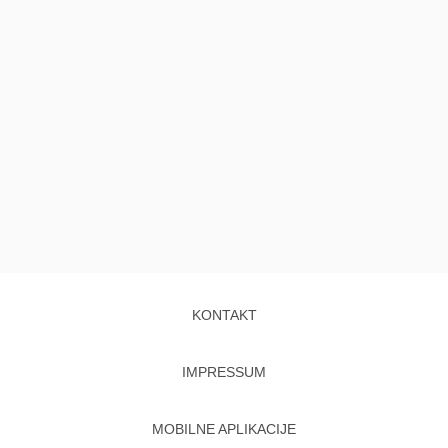
KONTAKT
IMPRESSUM
MOBILNE APLIKACIJE