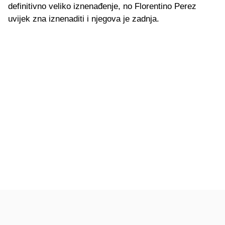
definitivno veliko iznenađenje, no Florentino Perez
uvijek zna iznenaditi i njegova je zadnja.