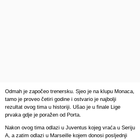
Odmah je započeo trenersku. Sjeo je na klupu Monaca,
tamo je proveo četiri godine i ostvario je najbolji
rezultat ovog tima u historiji. Ušao je u finale Lige
prvaka gdje je poražen od Porta.
Nakon ovog tima odlazi u Juventus kojeg vraća u Seriju
A, a zatim odlazi u Marseille kojem donosi posljednji