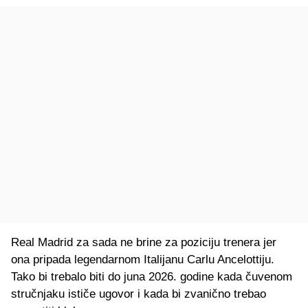
Real Madrid za sada ne brine za poziciju trenera jer
ona pripada legendarnom Italijanu Carlu Ancelottiju.
Tako bi trebalo biti do juna 2026. godine kada čuvenom
stručnjaku ističe ugovor i kada bi zvanično trebao