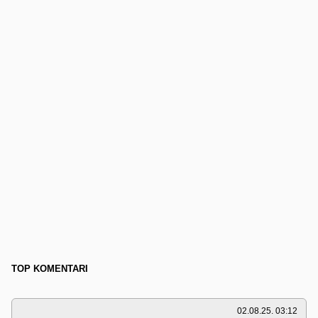
TOP KOMENTARI
02.08.25. 03:12