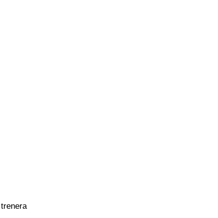
 trenera