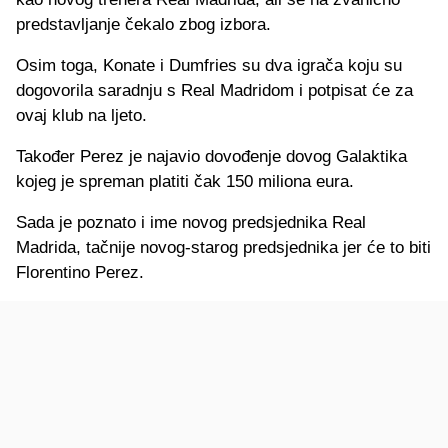
predstavljanje čekalo zbog izbora.
Osim toga, Konate i Dumfries su dva igrača koju su
dogovorila saradnju s Real Madridom i potpisat će za
ovaj klub na ljeto.
Također Perez je najavio dovođenje dovog Galaktika
kojeg je spreman platiti čak 150 miliona eura.
Sada je poznato i ime novog predsjednika Real
Madrida, tačnije novog-starog predsjednika jer će to biti
Florentino Perez.