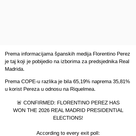
Prema informacijama španskih medija Florentino Perez
je taj koji je pobijedio na izborima za predsjednika Real
Madrida.
Prema COPE-u razlika je bila 65,19% naprema 35,81%
u korist Pereza u odnosu na Riquelmea.
🚨 CONFIRMED: FLORENTINO PEREZ HAS
WON THE 2026 REAL MADRID PRESIDENTIAL
ELECTIONS!
According to every exit poll: