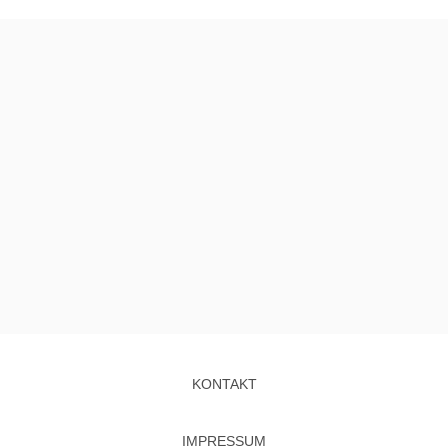
KONTAKT
IMPRESSUM