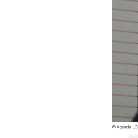
Agencia LO