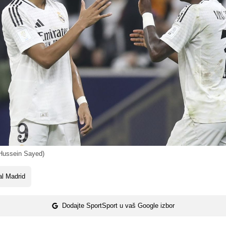
Hussein Sayed)
l Madrid
Dodajte SportSport u vaš Google izbor