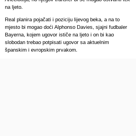
na ljeto.
Real planira pojačati i poziciju lijevog beka, a na to
mjesto bi mogao doći Alphonso Davies, sjajni fudbaler
Bayerna, kojem ugovor ističe na ljeto i on bi kao
slobodan trebao potpisati ugovor sa aktuelnim
španskim i evropskim prvakom.