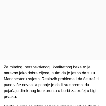
Za mladog, perspektivnog i kvalitetnog beka to je
naravno jako dobra cijena, s tim da je jasno da su u
Manchesteru svjesni Realovih problema i da će tražiti
puno više novca, a pitanje je da li su spremni da
pojačaju direktnog konkurenta u borbi za trofej u Ligi
prvaka.