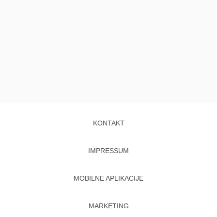
KONTAKT
IMPRESSUM
MOBILNE APLIKACIJE
MARKETING