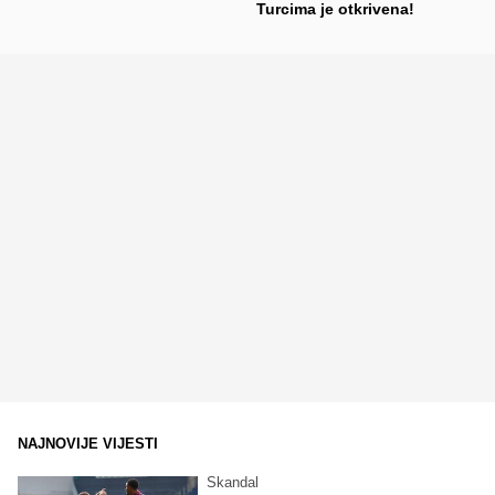
Turcima je otkrivena!
NAJNOVIJE VIJESTI
Skandal