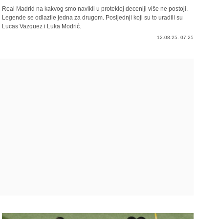
Real Madrid na kakvog smo navikli u protekloj deceniji više ne postoji.
Legende se odlazile jedna za drugom. Posljednji koji su to uradili su
Lucas Vazquez i Luka Modrić.
12.08.25. 07:25