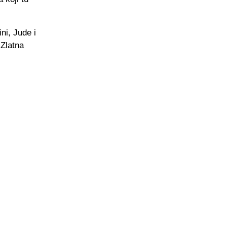
ni, Jude i
 Zlatna