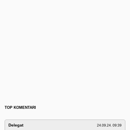
TOP KOMENTARI
Delegat
24.09.24. 09:39