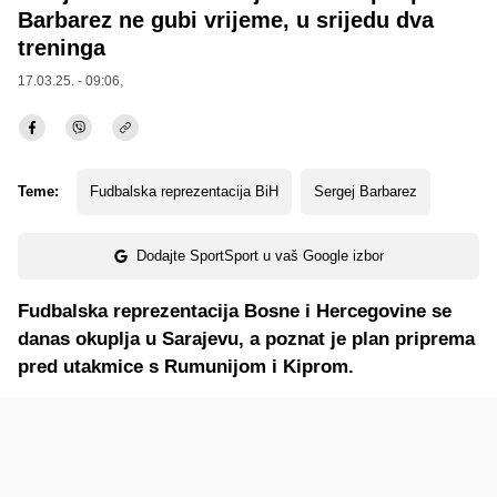
Barbarez ne gubi vrijeme, u srijedu dva
treninga
17.03.25. - 09:06,
Teme:
Fudbalska reprezentacija BiH
Sergej Barbarez
Dodajte SportSport u vaš Google izbor
Fudbalska reprezentacija Bosne i Hercegovine se
danas okuplja u Sarajevu, a poznat je plan priprema
pred utakmice s Rumunijom i Kiprom.