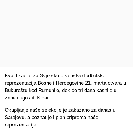
Kvalifikacije za Svjetsko prvenstvo fudbalska
reprezentacija Bosne i Hercegovine 21. marta otvara u
Bukureštu kod Rumunije, dok će tri dana kasnije u
Zenici ugostiti Kipar.
Okupljanje naše selekcije je zakazano za danas u
Sarajevu, a poznat je i plan priprema naše
reprezentacije.