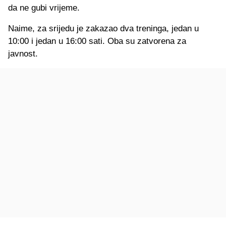
da ne gubi vrijeme.
Naime, za srijedu je zakazao dva treninga, jedan u
10:00 i jedan u 16:00 sati. Oba su zatvorena za
javnost.