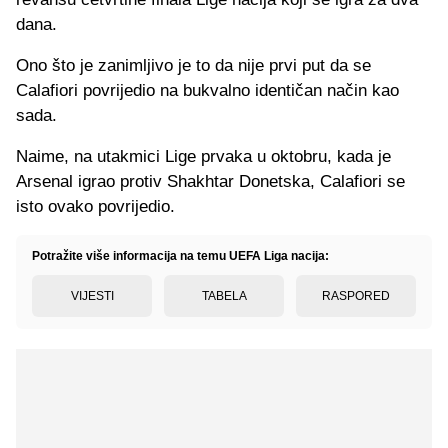
dana.
Ono što je zanimljivo je to da nije prvi put da se
Calafiori povrijedio na bukvalno identičan način kao
sada.
Naime, na utakmici Lige prvaka u oktobru, kada je
Arsenal igrao protiv Shakhtar Donetska, Calafiori se
isto ovako povrijedio.
Potražite više informacija na temu UEFA Liga nacija:
VIJESTI
TABELA
RASPORED