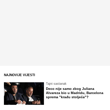
NAJNOVIJE VIJESTI
Tajni sastanak
Deco nije samo zbog Juliana
Alvareza bio u Madridu, Barcelona
sprema "krađu stoljeća"?