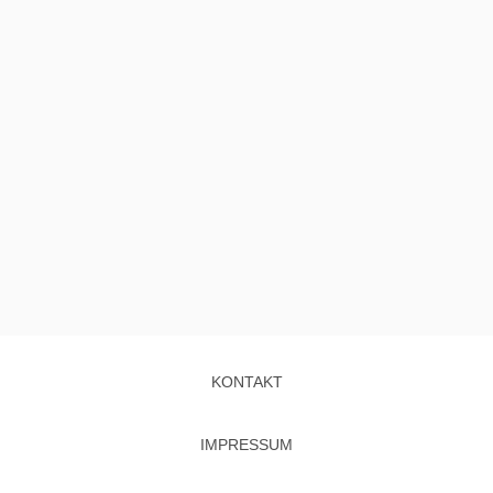
KONTAKT
IMPRESSUM