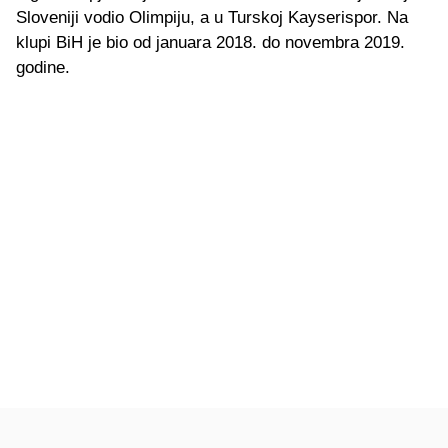
Sloveniji vodio Olimpiju, a u Turskoj Kayserispor. Na
klupi BiH je bio od januara 2018. do novembra 2019.
godine.