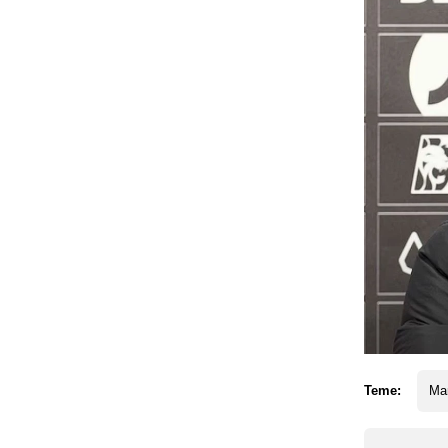
Teme:
Ma