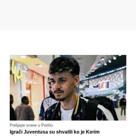
Prelijepe scene u Perthu
Igrači Juventusa su shvatili ko je Kerim