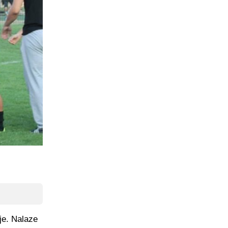
ije. Nalaze