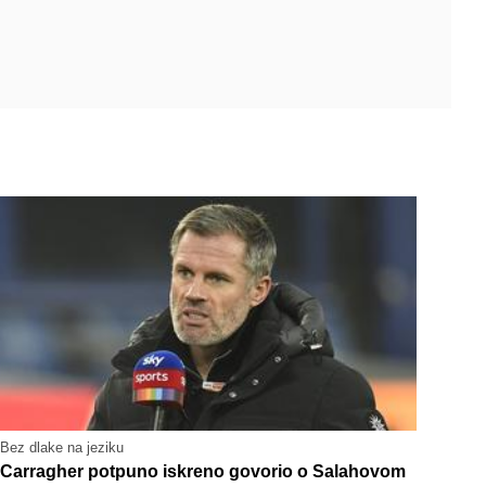
Bez dlake na jeziku
Carragher potpuno iskreno govorio o Salahovom