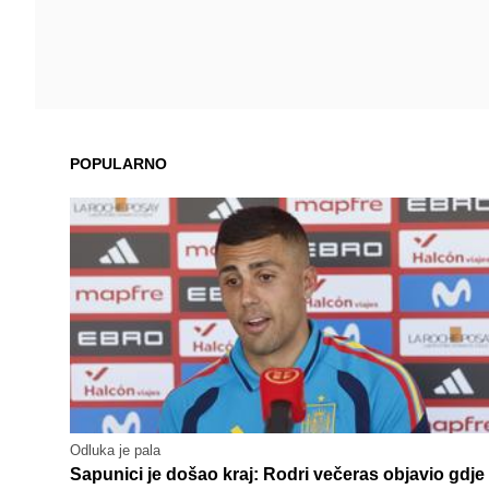
POPULARNO
Odluka je pala
Sapunici je došao kraj: Rodri večeras objavio gdje