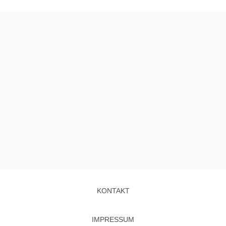
KONTAKT
IMPRESSUM