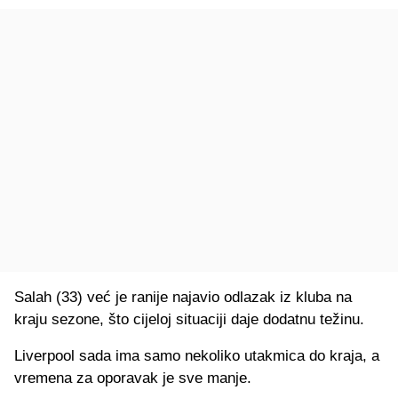
Salah (33) već je ranije najavio odlazak iz kluba na
kraju sezone, što cijeloj situaciji daje dodatnu težinu.
Liverpool sada ima samo nekoliko utakmica do kraja, a
vremena za oporavak je sve manje.