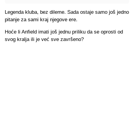
Legenda kluba, bez dileme. Sada ostaje samo još jedno
pitanje za sami kraj njegove ere.
Hoće li Anfield imati još jednu priliku da se oprosti od
svog kralja ili je već sve završeno?