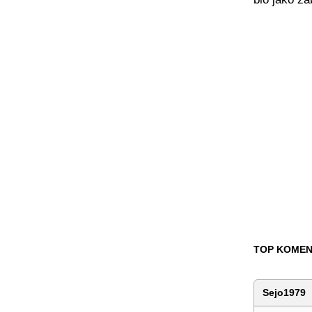
TOP KOMEN
Sejo1979