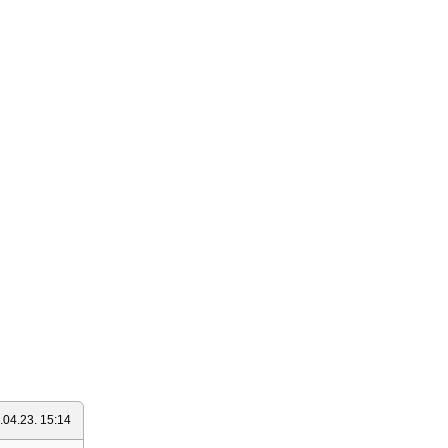
.04.23. 15:14