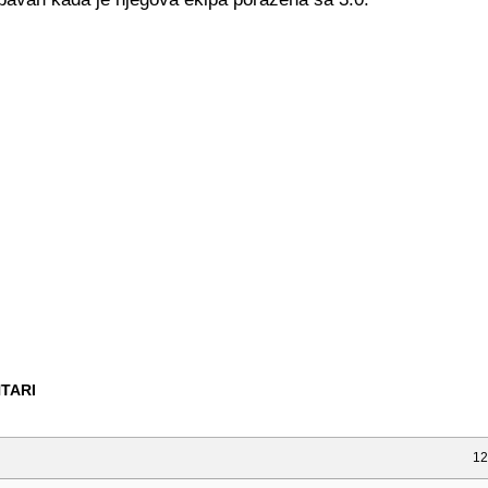
TARI
12