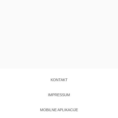
KONTAKT
IMPRESSUM
MOBILNE APLIKACIJE