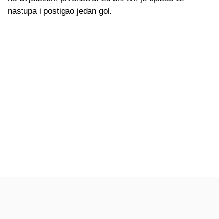
nastupa i postigao jedan gol.