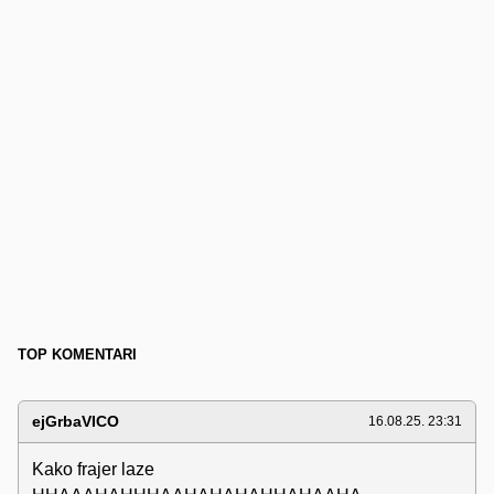
TOP KOMENTARI
ejGrbaVICO
16.08.25. 23:31
Kako frajer laze