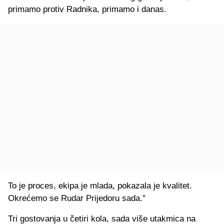
primamo protiv Radnika, primamo i danas.
To je proces, ekipa je mlada, pokazala je kvalitet.
Okrećemo se Rudar Prijedoru sada."
Tri gostovanja u četiri kola, sada više utakmica na