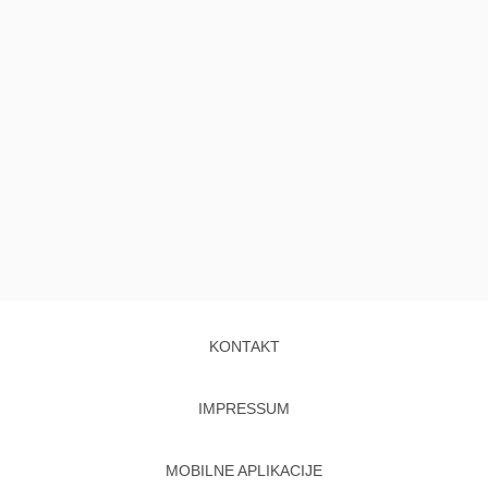
KONTAKT
IMPRESSUM
MOBILNE APLIKACIJE