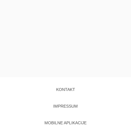
KONTAKT
IMPRESSUM
MOBILNE APLIKACIJE