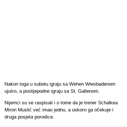
Nakon toga u subotu igraju sa Wehen Wiesbadenom
ujutro, a poslijepodne igraju sa St. Gallenom.
Nijemci su se raspisali i o tome da je trener Schalkea
Miron Muslić već imao jednu, a uskoro ga očekuje i
druga posjeta porodice.