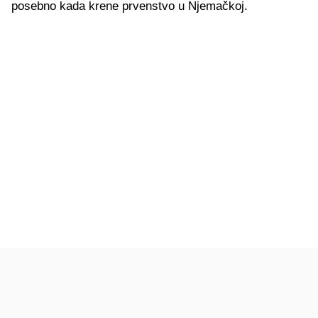
posebno kada krene prvenstvo u Njemačkoj.