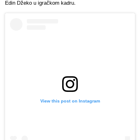
Edin Džeko u igračkom kadru.
View this post on Instagram