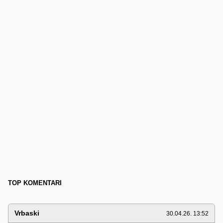
TOP KOMENTARI
Vrbaski
30.04.26. 13:52